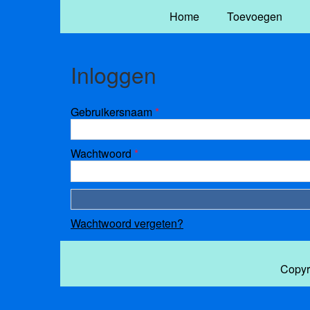
Home
Toevoegen
Inloggen
Gebruikersnaam
*
Wachtwoord
*
Wachtwoord vergeten?
Copyr