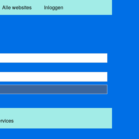
Alle websites
Inloggen
ervices