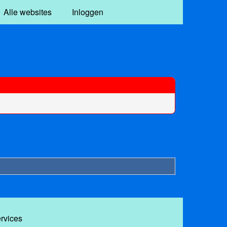
Alle websites
Inloggen
ervices